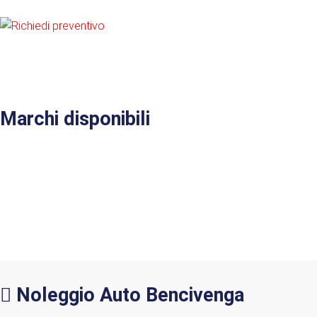
Marchi
disponibili
Noleggio
Auto
Bencivenga