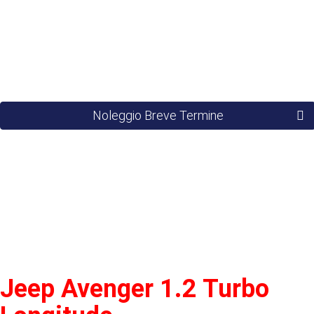
Noleggio Breve Termine
Jeep Avenger 1.2 Turbo